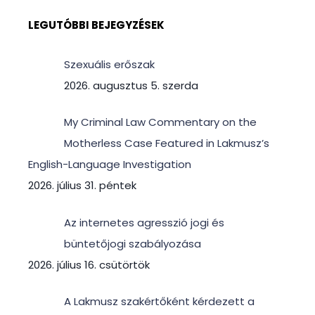
LEGUTÓBBI BEJEGYZÉSEK
Szexuális erőszak
2026. augusztus 5. szerda
My Criminal Law Commentary on the
Motherless Case Featured in Lakmusz’s
English-Language Investigation
2026. július 31. péntek
Az internetes agresszió jogi és
büntetőjogi szabályozása
2026. július 16. csütörtök
A Lakmusz szakértőként kérdezett a