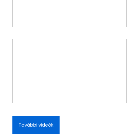
További videók