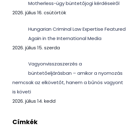
Motherless-ügy büntetőjogi kérdéseiről
2026. július 16. csütörtök
Hungarian Criminal Law Expertise Featured
Again in the International Media
2026. július 15. szerda
Vagyonvisszaszerzés a
büntetőeljárásban – amikor a nyomozás
nemcsak az elkövetőt, hanem a bűnös vagyont
is követi
2026. július 14. kedd
Címkék